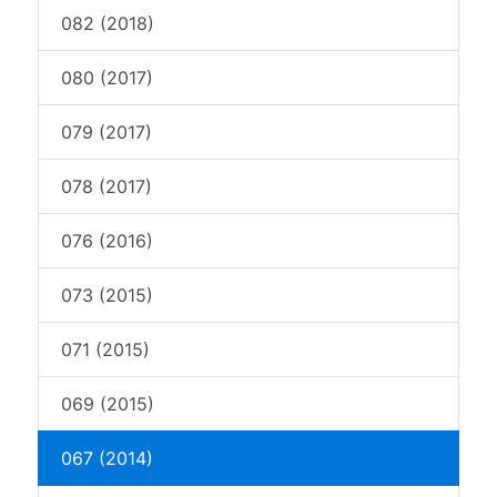
082 (2018)
080 (2017)
079 (2017)
078 (2017)
076 (2016)
073 (2015)
071 (2015)
069 (2015)
067 (2014)