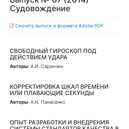
Судовождение
Скачать выпуск в формате Adobe PDF
СВОБОДНЫЙ ГИРОСКОП ПОД
ДЕЙСТВИЕМ УДАРА
Авторы
: А.И. Саранчин
КОРРЕКТИРОВКА ШКАЛ ВРЕМЕНИ
ИЛИ ПЛАВАЮЩИЕ СЕКУНДЫ
Авторы
: А.Н. Панасенко
ОПЫТ РАЗРАБОТКИ И ВНЕДРЕНИЯ
СИСТЕМЫ СТАНДАРТОВ КАЧЕСТВА В