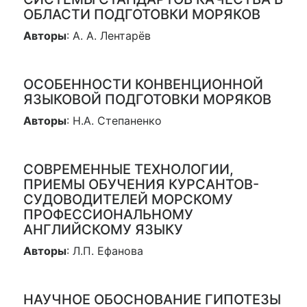
ОБЛАСТИ ПОДГОТОВКИ МОРЯКОВ
Авторы
: А. А. Лентарёв
ОСОБЕННОСТИ КОНВЕНЦИОННОЙ
ЯЗЫКОВОЙ ПОДГОТОВКИ МОРЯКОВ
Авторы
: Н.А. Степаненко
СОВРЕМЕННЫЕ ТЕХНОЛОГИИ,
ПРИЕМЫ ОБУЧЕНИЯ КУРСАНТОВ-
СУДОВОДИТЕЛЕЙ МОРСКОМУ
ПРОФЕССИОНАЛЬНОМУ
АНГЛИЙСКОМУ ЯЗЫКУ
Авторы
: Л.П. Ефанова
НАУЧНОЕ ОБОСНОВАНИЕ ГИПОТЕЗЫ