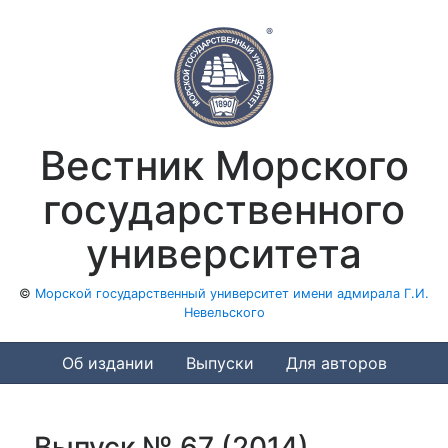
Вестник Морского
государственного
университета
©
Морской государственный университет имени адмирала Г.И.
Невельского
Об издании
Выпуски
Для авторов
Выпуск № 67 (2014)