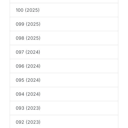
100 (2025)
099 (2025)
098 (2025)
097 (2024)
096 (2024)
095 (2024)
094 (2024)
093 (2023)
092 (2023)