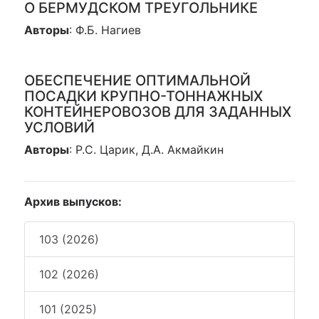
О БЕРМУДСКОМ ТРЕУГОЛЬНИКЕ
Авторы
: Ф.Б. Нагиев
ОБЕСПЕЧЕНИЕ ОПТИМАЛЬНОЙ
ПОСАДКИ КРУПНО-ТОННАЖНЫХ
КОНТЕЙНЕРОВОЗОВ ДЛЯ ЗАДАННЫХ
УСЛОВИЙ
Авторы
: Р.С. Царик, Д.А. Акмайкин
Архив выпусков:
103 (2026)
102 (2026)
101 (2025)