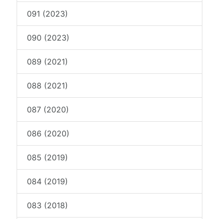
091 (2023)
090 (2023)
089 (2021)
088 (2021)
087 (2020)
086 (2020)
085 (2019)
084 (2019)
083 (2018)